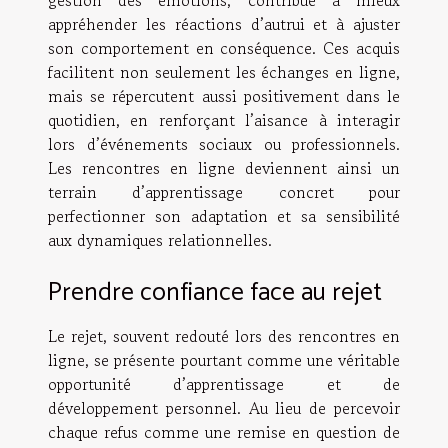
gestion des émotions, contribue à mieux
appréhender les réactions d’autrui et à ajuster
son comportement en conséquence. Ces acquis
facilitent non seulement les échanges en ligne,
mais se répercutent aussi positivement dans le
quotidien, en renforçant l’aisance à interagir
lors d’événements sociaux ou professionnels.
Les rencontres en ligne deviennent ainsi un
terrain d’apprentissage concret pour
perfectionner son adaptation et sa sensibilité
aux dynamiques relationnelles.
Prendre confiance face au rejet
Le rejet, souvent redouté lors des rencontres en
ligne, se présente pourtant comme une véritable
opportunité d’apprentissage et de
développement personnel. Au lieu de percevoir
chaque refus comme une remise en question de