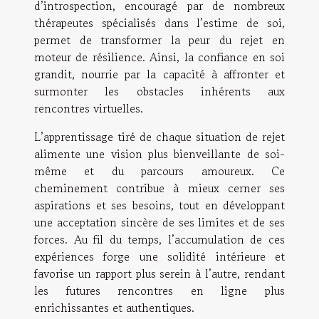
d’introspection, encouragé par de nombreux
thérapeutes spécialisés dans l’estime de soi,
permet de transformer la peur du rejet en
moteur de résilience. Ainsi, la confiance en soi
grandit, nourrie par la capacité à affronter et
surmonter les obstacles inhérents aux
rencontres virtuelles.
L’apprentissage tiré de chaque situation de rejet
alimente une vision plus bienveillante de soi-
même et du parcours amoureux. Ce
cheminement contribue à mieux cerner ses
aspirations et ses besoins, tout en développant
une acceptation sincère de ses limites et de ses
forces. Au fil du temps, l’accumulation de ces
expériences forge une solidité intérieure et
favorise un rapport plus serein à l’autre, rendant
les futures rencontres en ligne plus
enrichissantes et authentiques.