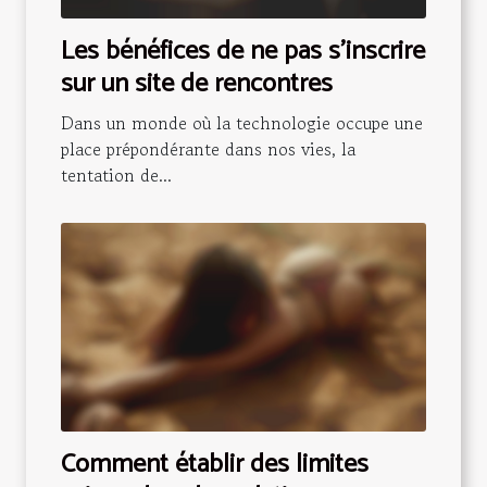
Les bénéfices de ne pas s'inscrire
sur un site de rencontres
Dans un monde où la technologie occupe une
place prépondérante dans nos vies, la
tentation de...
Comment établir des limites