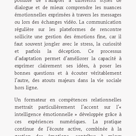
possible de s’adapter à différents styles de
dialogue et de mieux comprendre les nuances
émotionnelles exprimées à travers les messages
ou lors des échanges vidéo. La communication
régulière sur les plateformes de rencontre
sollicite une gestion des émotions fine, car il
faut souvent jongler avec le stress, la curiosité
et parfois la déception. Ce processus
d’adaptation permet d’améliorer la capacité à
exprimer clairement ses idées, à poser les
bonnes questions et à écouter véritablement
l’autre, des atouts majeurs dans la vie sociale
hors ligne.
Un formateur en compétences relationnelles
mettrait particulièrement l’accent sur l’«
intelligence émotionnelle » développée grâce à
ces expériences numériques. La pratique
continue de l’écoute active, combinée à la