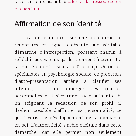
faire en choisissant d’
aller à la ressource en
cliquant ici
.
Affirmation de son identité
La création d’un profil sur une plateforme de
rencontres en ligne représente une véritable
démarche d’introspection, poussant chacun à
réfléchir aux valeurs qui lui tiennent à cœur et à
la manière dont il souhaite être perçu. Selon les
spécialistes en psychologie sociale, ce processus
d’auto-présentation amène à clarifier ses
attentes, à faire émerger ses qualités
personnelles et à s’exprimer avec authenticité.
En soignant la rédaction de son profil, il
devient possible d’affirmer sa personnalité, ce
qui favorise le développement de la confiance
en soi. L’authenticité s’avère capitale dans cette
démarche, car elle permet non seulement