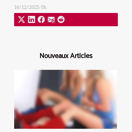
16/12/2025 0h
Nouveaux Articles