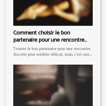
Comment choisir le bon
partenaire pour une rencontre
discrète ?
Trouver le bon partenaire pour une rencontre
discrète peut sembler délicat, mais c’est une...