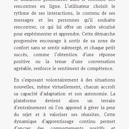
rencontres en ligne. L’utilisateur choisit le
rythme de ses interactions, le contenu de ses
messages et les personnes qu’il souhaite
rencontrer, ce qui lui offre un cadre sécurisé
pour expérimenter et apprendre. Cette démarche
progressive encourage à sortir de sa zone de
confort sans se sentir submergé, et chaque petit
succès, comme l’obtention d’une réponse
positive ou la tenue d’une conversation
agréable, renforce le sentiment de compétence.
En s’exposant volontairement à des situations
nouvelles, même virtuellement, chacun accroît
sa capacité d’adaptation et son autonomie. La
plateforme devient alors un terrain
d’entraînement où l’on apprend à gérer la peur
du rejet et à valoriser ses réussites. Cette
dynamique d’apprentissage continu permet
d’ancrer des comportements positifs et