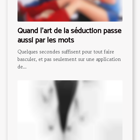
Quand l’art de la séduction passe
aussi par les mots
Quelques secondes suffisent pour tout faire
basculer, et pas seulement sur une application
de...