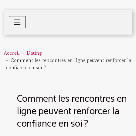
Accueil
Dating
Comment les rencontres en ligne peuvent renforcer la
confiance en soi ?
Comment les rencontres en
ligne peuvent renforcer la
confiance en soi ?