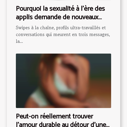
Pourquoi la sexualité à l’ère des
applis demande de nouveaux
codes
Swipes à la chaîne, profils ultra-travaillés et
conversations qui meurent en trois messages,
la...
Peut-on réellement trouver
l’amour durable au détour d’une