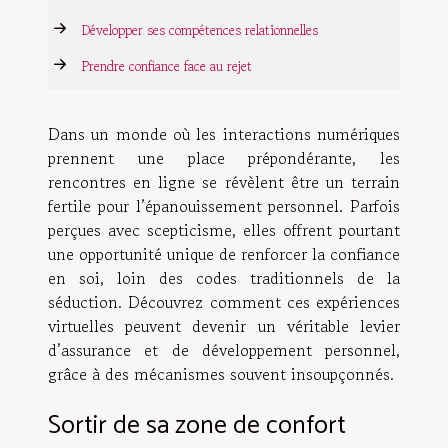
Développer ses compétences relationnelles
Prendre confiance face au rejet
Dans un monde où les interactions numériques
prennent une place prépondérante, les
rencontres en ligne se révèlent être un terrain
fertile pour l’épanouissement personnel. Parfois
perçues avec scepticisme, elles offrent pourtant
une opportunité unique de renforcer la confiance
en soi, loin des codes traditionnels de la
séduction. Découvrez comment ces expériences
virtuelles peuvent devenir un véritable levier
d’assurance et de développement personnel,
grâce à des mécanismes souvent insoupçonnés.
Sortir de sa zone de confort