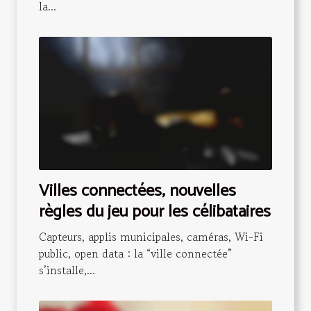
la...
Villes connectées, nouvelles
règles du jeu pour les célibataires
Capteurs, applis municipales, caméras, Wi-Fi
public, open data : la “ville connectée”
s’installe,...