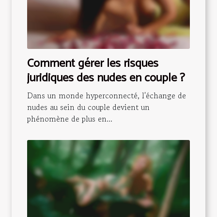
Comment gérer les risques
juridiques des nudes en couple ?
Dans un monde hyperconnecté, l'échange de
nudes au sein du couple devient un
phénomène de plus en...