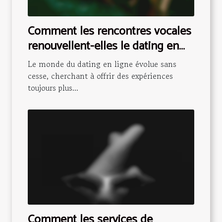
Comment les rencontres vocales
renouvellent-elles le dating en
ligne ?
Le monde du dating en ligne évolue sans
cesse, cherchant à offrir des expériences
toujours plus...
Comment les services de