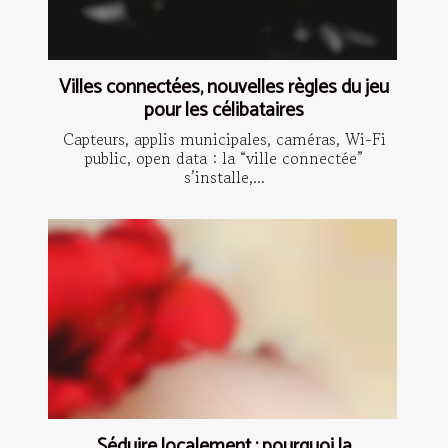
Villes connectées, nouvelles règles du jeu
pour les célibataires
Capteurs, applis municipales, caméras, Wi-Fi
public, open data : la “ville connectée”
s’installe,...
Séduire localement : pourquoi la