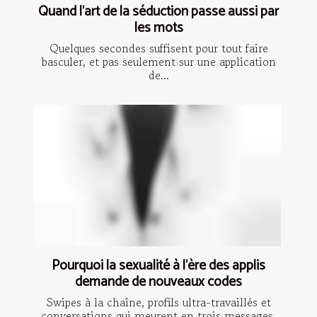
Quand l’art de la séduction passe aussi par
les mots
Quelques secondes suffisent pour tout faire
basculer, et pas seulement sur une application
de...
Pourquoi la sexualité à l’ère des applis
demande de nouveaux codes
Swipes à la chaîne, profils ultra-travaillés et
conversations qui meurent en trois messages,