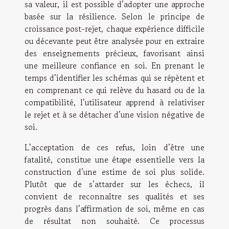
sa valeur, il est possible d’adopter une approche
basée sur la résilience. Selon le principe de
croissance post-rejet, chaque expérience difficile
ou décevante peut être analysée pour en extraire
des enseignements précieux, favorisant ainsi
une meilleure confiance en soi. En prenant le
temps d’identifier les schémas qui se répètent et
en comprenant ce qui relève du hasard ou de la
compatibilité, l’utilisateur apprend à relativiser
le rejet et à se détacher d’une vision négative de
soi.
L’acceptation de ces refus, loin d’être une
fatalité, constitue une étape essentielle vers la
construction d’une estime de soi plus solide.
Plutôt que de s’attarder sur les échecs, il
convient de reconnaître ses qualités et ses
progrès dans l’affirmation de soi, même en cas
de résultat non souhaité. Ce processus