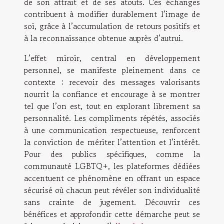
de son attrait et de ses atouts. Ces échanges
contribuent à modifier durablement l’image de
soi, grâce à l’accumulation de retours positifs et
à la reconnaissance obtenue auprès d’autrui.
L’effet miroir, central en développement
personnel, se manifeste pleinement dans ce
contexte : recevoir des messages valorisants
nourrit la confiance et encourage à se montrer
tel que l’on est, tout en explorant librement sa
personnalité. Les compliments répétés, associés
à une communication respectueuse, renforcent
la conviction de mériter l’attention et l’intérêt.
Pour des publics spécifiques, comme la
communauté LGBTQ+, les plateformes dédiées
accentuent ce phénomène en offrant un espace
sécurisé où chacun peut révéler son individualité
sans crainte de jugement. Découvrir ces
bénéfices et approfondir cette démarche peut se