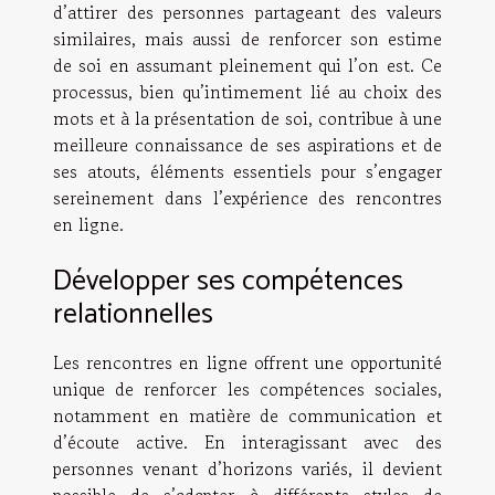
d’attirer des personnes partageant des valeurs
similaires, mais aussi de renforcer son estime
de soi en assumant pleinement qui l’on est. Ce
processus, bien qu’intimement lié au choix des
mots et à la présentation de soi, contribue à une
meilleure connaissance de ses aspirations et de
ses atouts, éléments essentiels pour s’engager
sereinement dans l’expérience des rencontres
en ligne.
Développer ses compétences
relationnelles
Les rencontres en ligne offrent une opportunité
unique de renforcer les compétences sociales,
notamment en matière de communication et
d’écoute active. En interagissant avec des
personnes venant d’horizons variés, il devient