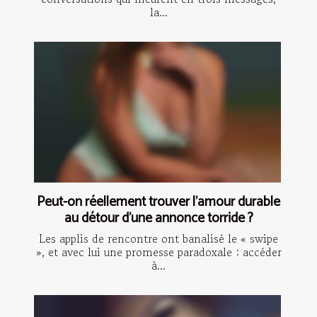
la...
Peut-on réellement trouver l’amour durable
au détour d’une annonce torride ?
Les applis de rencontre ont banalisé le « swipe
», et avec lui une promesse paradoxale : accéder
à...