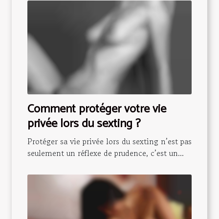
Comment protéger votre vie
privée lors du sexting ?
Protéger sa vie privée lors du sexting n’est pas
seulement un réflexe de prudence, c’est un...