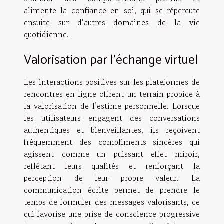
alimente la confiance en soi, qui se répercute
ensuite sur d’autres domaines de la vie
quotidienne.
Valorisation par l’échange virtuel
Les interactions positives sur les plateformes de
rencontres en ligne offrent un terrain propice à
la valorisation de l’estime personnelle. Lorsque
les utilisateurs engagent des conversations
authentiques et bienveillantes, ils reçoivent
fréquemment des compliments sincères qui
agissent comme un puissant effet miroir,
reflétant leurs qualités et renforçant la
perception de leur propre valeur. La
communication écrite permet de prendre le
temps de formuler des messages valorisants, ce
qui favorise une prise de conscience progressive