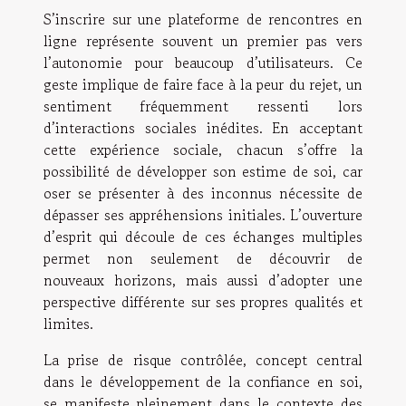
S’inscrire sur une plateforme de rencontres en
ligne représente souvent un premier pas vers
l’autonomie pour beaucoup d’utilisateurs. Ce
geste implique de faire face à la peur du rejet, un
sentiment fréquemment ressenti lors
d’interactions sociales inédites. En acceptant
cette expérience sociale, chacun s’offre la
possibilité de développer son estime de soi, car
oser se présenter à des inconnus nécessite de
dépasser ses appréhensions initiales. L’ouverture
d’esprit qui découle de ces échanges multiples
permet non seulement de découvrir de
nouveaux horizons, mais aussi d’adopter une
perspective différente sur ses propres qualités et
limites.
La prise de risque contrôlée, concept central
dans le développement de la confiance en soi,
se manifeste pleinement dans le contexte des