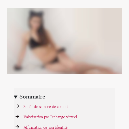
Sommaire
Sortir de sa zone de confort
Valorisation par l’échange virtuel
Affirmation de son identité