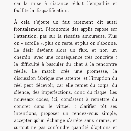
car la mise à distance réduit l’empathie et
facilite la disqualification.
À cela s’ajoute un fait rarement dit aussi
frontalement, l’économie des applis repose sur
l’attention, pas sur la réussite amoureuse. Plus
on « scrolle », plus on reste, et plus on s’abonne.
Le désir devient alors un flux, et non un
chemin, avec une conséquence très concrète :
la difficulté à basculer du chat à la rencontre
réelle. Le match crée une promesse, la
discussion fabrique une attente, et l’irruption du
réel peut décevoir, car elle remet du corps, du
silence, des imperfections, donc du risque. Les
nouveaux codes, ici, consistent à remettre du
concret dans le virtuel : clarifier tôt ses
intentions, proposer un rendez-vous simple,
accepter qu’un échange s’arrête sans drame, et
surtout ne pas confondre quantité d’options et