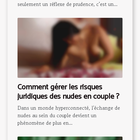
seulement un réflexe de prudence, c’est un...
Comment gérer les risques
juridiques des nudes en couple ?
Dans un monde hyperconnecté, l'échange de
nudes au sein du couple devient un
phénomène de plus en...