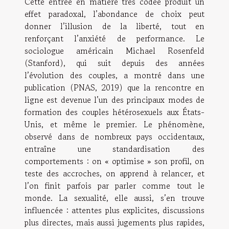
Cette entrée en matière très codée produit un
effet paradoxal, l’abondance de choix peut
donner l’illusion de la liberté, tout en
renforçant l’anxiété de performance. Le
sociologue américain Michael Rosenfeld
(Stanford), qui suit depuis des années
l’évolution des couples, a montré dans une
publication (PNAS, 2019) que la rencontre en
ligne est devenue l’un des principaux modes de
formation des couples hétérosexuels aux États-
Unis, et même le premier. Le phénomène,
observé dans de nombreux pays occidentaux,
entraîne une standardisation des
comportements : on « optimise » son profil, on
teste des accroches, on apprend à relancer, et
l’on finit parfois par parler comme tout le
monde. La sexualité, elle aussi, s’en trouve
influencée : attentes plus explicites, discussions
plus directes, mais aussi jugements plus rapides,