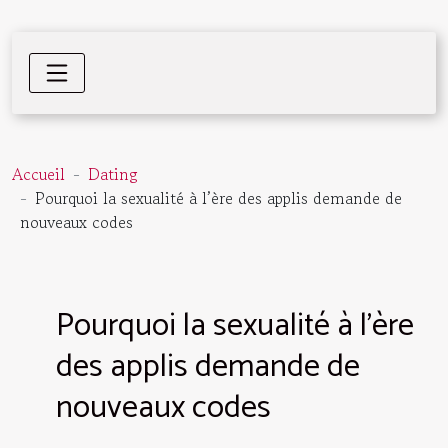
Accueil
Dating
Pourquoi la sexualité à l’ère des applis demande de
nouveaux codes
Pourquoi la sexualité à l’ère
des applis demande de
nouveaux codes