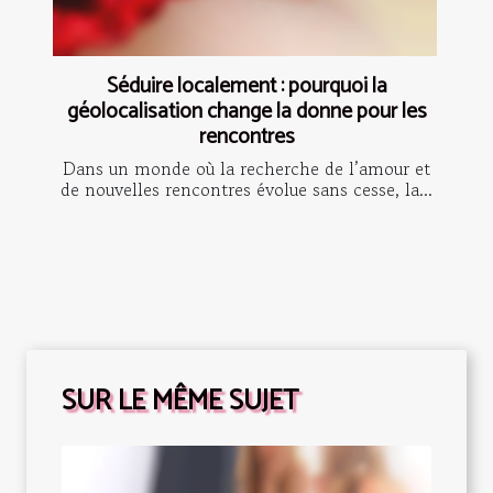
Séduire localement : pourquoi la
géolocalisation change la donne pour les
rencontres
Dans un monde où la recherche de l’amour et
de nouvelles rencontres évolue sans cesse, la...
SUR LE MÊME SUJET