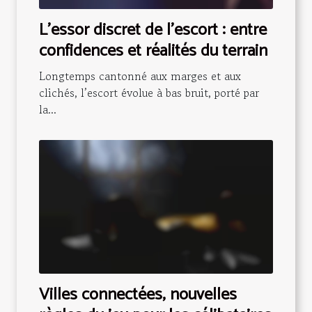
L’essor discret de l’escort : entre
confidences et réalités du terrain
Longtemps cantonné aux marges et aux
clichés, l’escort évolue à bas bruit, porté par
la...
Villes connectées, nouvelles