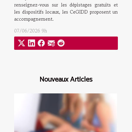
renseignez-vous sur les dépistages gratuits et
les dispositifs locaux, les CeGIDD proposent un
accompagnement.
07/06/2026 9h
Nouveaux Articles