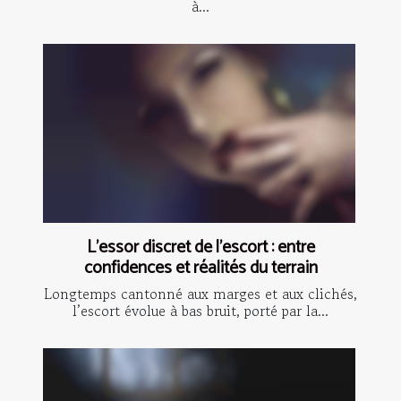
à...
L’essor discret de l’escort : entre
confidences et réalités du terrain
Longtemps cantonné aux marges et aux clichés,
l’escort évolue à bas bruit, porté par la...