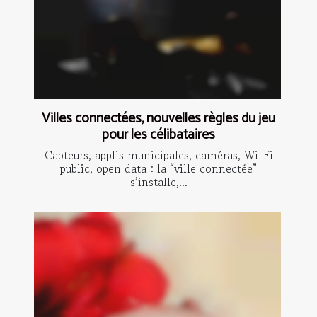
Villes connectées, nouvelles règles du jeu
pour les célibataires
Capteurs, applis municipales, caméras, Wi-Fi
public, open data : la “ville connectée”
s’installe,...