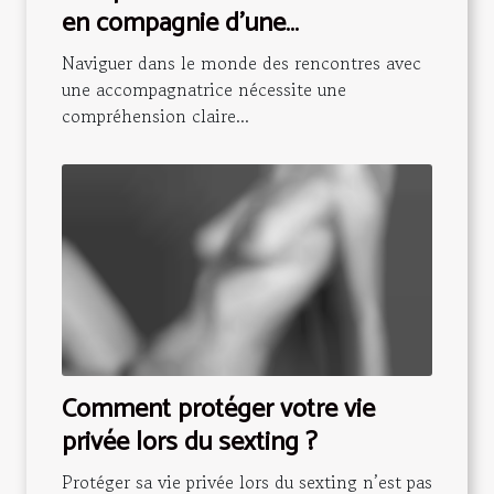
en compagnie d'une
accompagnatrice
Naviguer dans le monde des rencontres avec
une accompagnatrice nécessite une
compréhension claire...
Comment protéger votre vie
privée lors du sexting ?
Protéger sa vie privée lors du sexting n’est pas