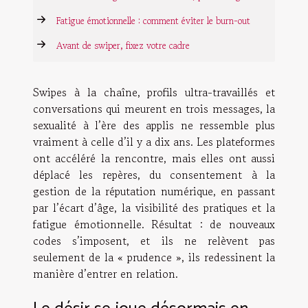
Fatigue émotionnelle : comment éviter le burn-out
Avant de swiper, fixez votre cadre
Swipes à la chaîne, profils ultra-travaillés et
conversations qui meurent en trois messages, la
sexualité à l’ère des applis ne ressemble plus
vraiment à celle d’il y a dix ans. Les plateformes
ont accéléré la rencontre, mais elles ont aussi
déplacé les repères, du consentement à la
gestion de la réputation numérique, en passant
par l’écart d’âge, la visibilité des pratiques et la
fatigue émotionnelle. Résultat : de nouveaux
codes s’imposent, et ils ne relèvent pas
seulement de la « prudence », ils redessinent la
manière d’entrer en relation.