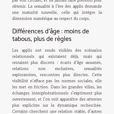
pas voir circuler, et ne jamais faire pression pour
obtenir. La sexualité à l’ère des applis demande
une maturité nouvelle, celle qui intègre la
dimension numérique au respect du corps.
Différences d’âge : moins de
tabous, plus de règles
Les applis ont rendu visibles des scénarios
relationnels qui existaient déjà, mais qui
restaient plus discrets : écarts d’âge assumés,
relations non exclusives, sexualités
exploratoires, rencontres plus directes. Cette
visibilité n’efface pas les normes sociales, elle
les met en friction. Dans les grandes villes, les
échanges intergénérationnels s’expriment plus
ouvertement, et l’on voit apparaître des attentes
plus explicites sur la dynamique recherchée.
Certains cherchent une relation stable, d’autres