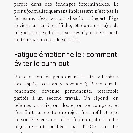
perdre dans des échanges interminables. Le
point journalistiquement intéressant n’est pas le
fantasme, c’est la normalisation : l’écart d’âge
devient un critère affiché, et donc un sujet de
négociation explicite, avec ses règles de respect,
de transparence et de sécurité.
Fatigue émotionnelle : comment
éviter le burn-out
Pourquoi tant de gens disent-ils être « lassés »
des applis, tout en y revenant ? Parce que la
rencontre, devenue permanente, ressemble
parfois à un second travail. On répond, on
relance, on trie, on doute, on se compare, et
l’on finit par confondre rejet d’un profil et rejet
de soi. Plusieurs enquêtes d’opinion, dont celles
régulièrement publiées par l’IFOP sur les