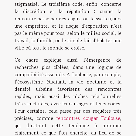
stigmatisé. Le troisième code, enfin, concerne
la discrétion et la réputation : quand la
rencontre passe par des applis, on laisse toujours
une empreinte, et le risque d’exposition n’est
pas le même pour tous, selon le milieu social, le
travail, la famille, ou le simple fait d’habiter une
ville où tout le monde se croise.
Ce cadre explique aussi l’émergence de
recherches plus ciblées, dans une logique de
compatibilité assumée. À Toulouse, par exemple,
l’écosystème étudiant, la vie nocturne et la
densité urbaine favorisent des rencontres
rapides, mais aussi des niches relationnelles
très structurées, avec leurs usages et leurs codes.
Pour certains, cela passe par des requêtes très
précises, comme
rencontres cougar Toulouse
,
qui illustrent cette tendance à nommer
clairement ce que l’on cherche, au lieu de se