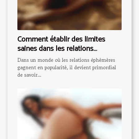
Comment établir des limites
saines dans les relations
éphémères ?
Dans un monde où les relations éphémères
gagnent en popularité, il devient primordial
de savoir...