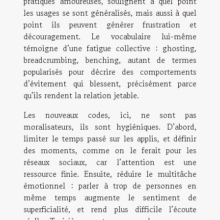
pratiques amoureuses, soulignent à quel point
les usages se sont généralisés, mais aussi à quel
point ils peuvent générer frustration et
découragement. Le vocabulaire lui-même
témoigne d’une fatigue collective : ghosting,
breadcrumbing, benching, autant de termes
popularisés pour décrire des comportements
d’évitement qui blessent, précisément parce
qu’ils rendent la relation jetable.
Les nouveaux codes, ici, ne sont pas
moralisateurs, ils sont hygiéniques. D’abord,
limiter le temps passé sur les applis, et définir
des moments, comme on le ferait pour les
réseaux sociaux, car l’attention est une
ressource finie. Ensuite, réduire le multitâche
émotionnel : parler à trop de personnes en
même temps augmente le sentiment de
superficialité, et rend plus difficile l’écoute