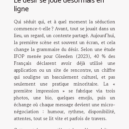
Le désir se joue désormais en
ligne
Qui séduit qui, et à quel moment la séduction
commence-t-elle ? Avant, tout se jouait dans un
lieu, un regard, un contexte partagé. Aujourd’hui,
la première scène est souvent un écran, et cela
change la grammaire du désir. Selon une étude
IFOP menée pour Gleeden (2023), 40 % des
Français déclarent avoir déjà utilisé une
application ou un site de rencontre, un chiffre
qui souligne un basculement culturel, et pas
seulement une pratique minoritaire. La «
première impression » se fabrique via trois
photos, une bio, quelques emojis, puis un
échange où chaque message devient une micro-
négociation : humour, rythme, disponibilité,
attentes, tout se lit vite et parfois de travers.