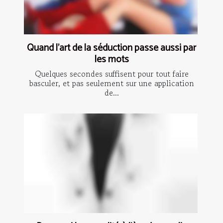
Quand l’art de la séduction passe aussi par
les mots
Quelques secondes suffisent pour tout faire
basculer, et pas seulement sur une application
de...