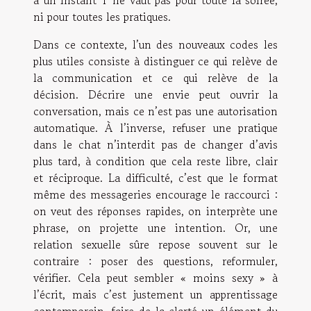
à un instant T ne vaut pas pour toute la soirée,
ni pour toutes les pratiques.
Dans ce contexte, l’un des nouveaux codes les
plus utiles consiste à distinguer ce qui relève de
la communication et ce qui relève de la
décision. Décrire une envie peut ouvrir la
conversation, mais ce n’est pas une autorisation
automatique. À l’inverse, refuser une pratique
dans le chat n’interdit pas de changer d’avis
plus tard, à condition que cela reste libre, clair
et réciproque. La difficulté, c’est que le format
même des messageries encourage le raccourci :
on veut des réponses rapides, on interprète une
phrase, on projette une intention. Or, une
relation sexuelle sûre repose souvent sur le
contraire : poser des questions, reformuler,
vérifier. Cela peut sembler « moins sexy » à
l’écrit, mais c’est justement un apprentissage