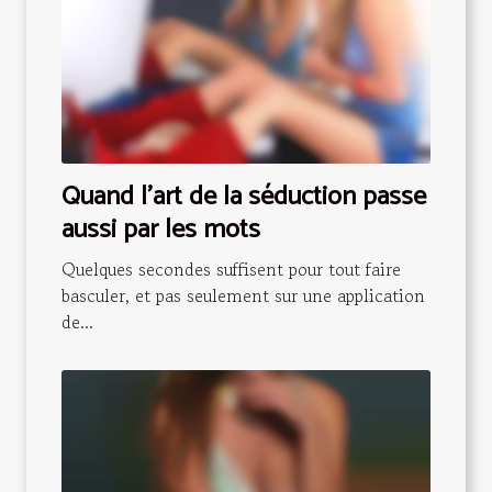
Quand l’art de la séduction passe
aussi par les mots
Quelques secondes suffisent pour tout faire
basculer, et pas seulement sur une application
de...