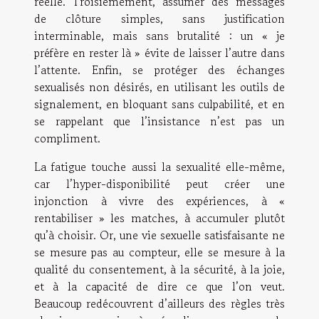
réelle. Troisièmement, assumer des messages
de clôture simples, sans justification
interminable, mais sans brutalité : un « je
préfère en rester là » évite de laisser l’autre dans
l’attente. Enfin, se protéger des échanges
sexualisés non désirés, en utilisant les outils de
signalement, en bloquant sans culpabilité, et en
se rappelant que l’insistance n’est pas un
compliment.
La fatigue touche aussi la sexualité elle-même,
car l’hyper-disponibilité peut créer une
injonction à vivre des expériences, à «
rentabiliser » les matches, à accumuler plutôt
qu’à choisir. Or, une vie sexuelle satisfaisante ne
se mesure pas au compteur, elle se mesure à la
qualité du consentement, à la sécurité, à la joie,
et à la capacité de dire ce que l’on veut.
Beaucoup redécouvrent d’ailleurs des règles très