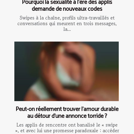
Pourquoi la sexualité à l’ère des applis
demande de nouveaux codes
Swipes à la chaîne, profils ultra-travaillés et
conversations qui meurent en trois messages,
la...
Peut-on réellement trouver l’amour durable
au détour d’une annonce torride ?
Les applis de rencontre ont banalisé le « swipe
», et avec lui une promesse paradoxale : accéder