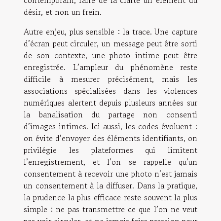
contemporain, faire de la clarté un élément du
désir, et non un frein.
Autre enjeu, plus sensible : la trace. Une capture
d’écran peut circuler, un message peut être sorti
de son contexte, une photo intime peut être
enregistrée. L’ampleur du phénomène reste
difficile à mesurer précisément, mais les
associations spécialisées dans les violences
numériques alertent depuis plusieurs années sur
la banalisation du partage non consenti
d’images intimes. Ici aussi, les codes évoluent :
on évite d’envoyer des éléments identifiants, on
privilégie les plateformes qui limitent
l’enregistrement, et l’on se rappelle qu’un
consentement à recevoir une photo n’est jamais
un consentement à la diffuser. Dans la pratique,
la prudence la plus efficace reste souvent la plus
simple : ne pas transmettre ce que l’on ne veut