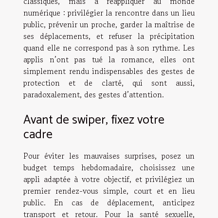
classiques, mais à réappliquer au monde
numérique : privilégier la rencontre dans un lieu
public, prévenir un proche, garder la maîtrise de
ses déplacements, et refuser la précipitation
quand elle ne correspond pas à son rythme. Les
applis n’ont pas tué la romance, elles ont
simplement rendu indispensables des gestes de
protection et de clarté, qui sont aussi,
paradoxalement, des gestes d’attention.
Avant de swiper, fixez votre
cadre
Pour éviter les mauvaises surprises, posez un
budget temps hebdomadaire, choisissez une
appli adaptée à votre objectif, et privilégiez un
premier rendez-vous simple, court et en lieu
public. En cas de déplacement, anticipez
transport et retour. Pour la santé sexuelle,