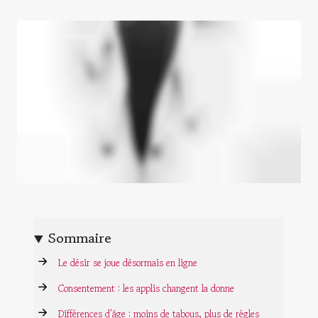
Sommaire
Le désir se joue désormais en ligne
Consentement : les applis changent la donne
Différences d’âge : moins de tabous, plus de règles