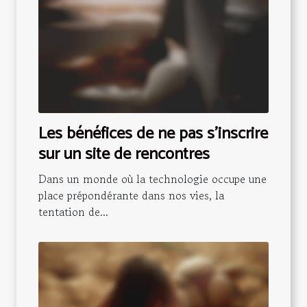
Les bénéfices de ne pas s'inscrire
sur un site de rencontres
Dans un monde où la technologie occupe une
place prépondérante dans nos vies, la
tentation de...