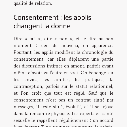
qualité de relation.
Consentement : les applis
changent la donne
Dire « oui », dire « non », et le dire au bon
moment : rien de nouveau, en apparence.
Pourtant, les applis modifient la chronologie du
consentement, car elles déplacent une partie
des discussions intimes en amont, parfois avant
même d’avoir vu l’autre en vrai. On échange sur
les envies, les limites, les pratiques, la
contraception, parfois sur le statut relationnel,
et l’on croit que tout est réglé. Sauf que le
consentement n’est pas un contrat signé par
messages, il reste situé, évolutif, et il se rejoue
dans la rencontre physique. Les experts en santé
sexuelle le rappellent régulièrement : un accord