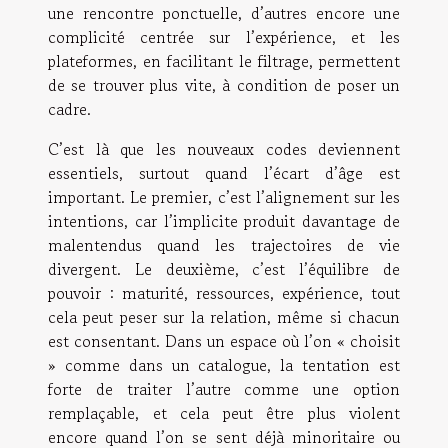
une rencontre ponctuelle, d’autres encore une
complicité centrée sur l’expérience, et les
plateformes, en facilitant le filtrage, permettent
de se trouver plus vite, à condition de poser un
cadre.
C’est là que les nouveaux codes deviennent
essentiels, surtout quand l’écart d’âge est
important. Le premier, c’est l’alignement sur les
intentions, car l’implicite produit davantage de
malentendus quand les trajectoires de vie
divergent. Le deuxième, c’est l’équilibre de
pouvoir : maturité, ressources, expérience, tout
cela peut peser sur la relation, même si chacun
est consentant. Dans un espace où l’on « choisit
» comme dans un catalogue, la tentation est
forte de traiter l’autre comme une option
remplaçable, et cela peut être plus violent
encore quand l’on se sent déjà minoritaire ou